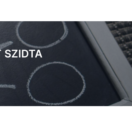
 SZIDTA