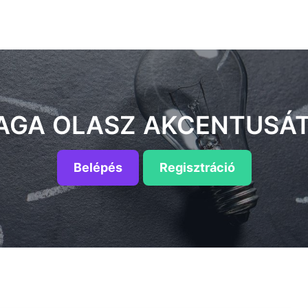
AGA OLASZ AKCENTUSÁT
Belépés
Regisztráció