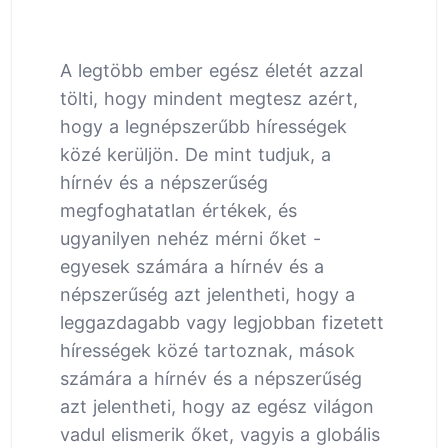
A legtöbb ember egész életét azzal
tölti, hogy mindent megtesz azért,
hogy a legnépszerűbb hírességek
közé kerüljön. De mint tudjuk, a
hírnév és a népszerűség
megfoghatatlan értékek, és
ugyanilyen nehéz mérni őket -
egyesek számára a hírnév és a
népszerűség azt jelentheti, hogy a
leggazdagabb vagy legjobban fizetett
hírességek közé tartoznak, mások
számára a hírnév és a népszerűség
azt jelentheti, hogy az egész világon
vadul elismerik őket, vagyis a globális