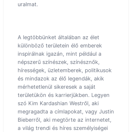
uralmat.
A legtöbbünket általában az élet
különböző területein élő emberek
inspirálnak igazán, mint például a
népszerű színészek, színésznők,
hírességek, üzletemberek, politikusok
és mindazok az élő legendák, akik
mérhetetlenül sikeresek a saját
területükön és karrierjükben. Legyen
szó Kim Kardashian Westről, aki
megragadta a címlapokat, vagy Justin
Bieberről, aki megtörte az internetet,
a világ trendi és híres személyiségei