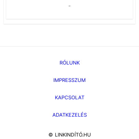
-
RÓLUNK
IMPRESSZUM
KAPCSOLAT
ADATKEZELÉS
© LINKINDÍTÓ.HU