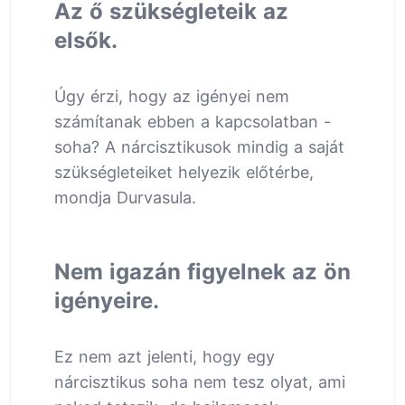
Az ő szükségleteik az
elsők.
Úgy érzi, hogy az igényei nem
számítanak ebben a kapcsolatban -
soha? A nárcisztikusok mindig a saját
szükségleteiket helyezik előtérbe,
mondja Durvasula.
Nem igazán figyelnek az ön
igényeire.
Ez nem azt jelenti, hogy egy
nárcisztikus soha nem tesz olyat, ami