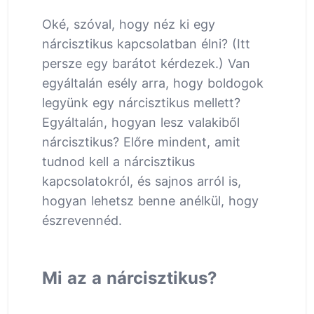
Oké, szóval, hogy néz ki egy
nárcisztikus kapcsolatban élni? (Itt
persze egy barátot kérdezek.) Van
egyáltalán esély arra, hogy boldogok
legyünk egy nárcisztikus mellett?
Egyáltalán, hogyan lesz valakiből
nárcisztikus? Előre mindent, amit
tudnod kell a nárcisztikus
kapcsolatokról, és sajnos arról is,
hogyan lehetsz benne anélkül, hogy
észrevennéd.
Mi az a nárcisztikus?