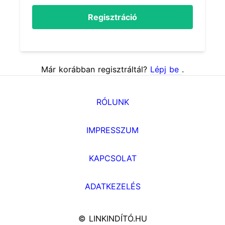
Regisztráció
Már korábban regisztráltál?
Lépj be
.
RÓLUNK
IMPRESSZUM
KAPCSOLAT
ADATKEZELÉS
© LINKINDÍTÓ.HU